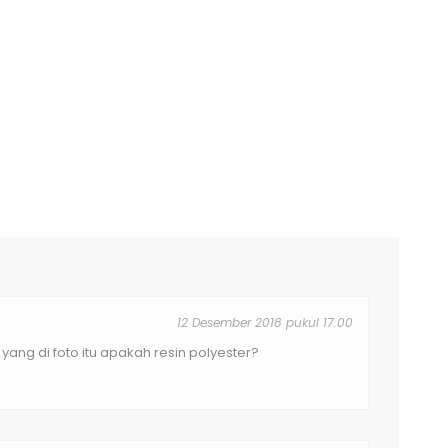
12 Desember 2018 pukul 17.00
 yang di foto itu apakah resin polyester?