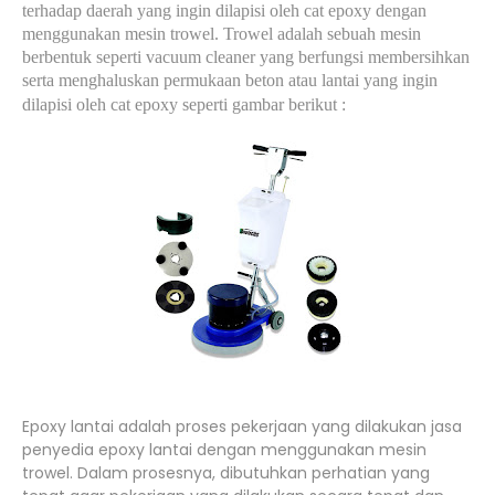
terhadap daerah yang ingin dilapisi oleh cat epoxy dengan
menggunakan mesin trowel. Trowel adalah sebuah mesin
berbentuk seperti vacuum cleaner yang berfungsi membersihkan
serta menghaluskan permukaan beton atau lantai yang ingin
dilapisi oleh cat epoxy seperti gambar berikut :
Epoxy lantai adalah proses pekerjaan yang dilakukan jasa
penyedia epoxy lantai dengan menggunakan mesin
trowel. Dalam prosesnya, dibutuhkan perhatian yang