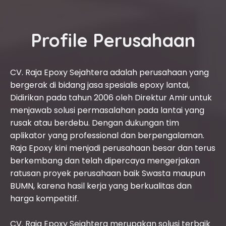
Profile Perusahaan
CV. Raja Epoxy Sejahtera adalah perusahaan yang
bergerak di bidang jasa spesialis epoxy lantai,
Didirikan pada tahun 2006 oleh Direktur Amir untuk
menjawab solusi permasalahan pada lantai yang
rusak atau berdebu. Dengan dukungan tim
aplikator yang professional dan berpengalaman.
Raja Epoxy kini menjadi perusahaan besar dan terus
berkembang dan telah dipercaya mengerjakan
ratusan proyek perusahaan baik Swasta maupun
BUMN, karena hasil kerja yang berkualitas dan
harga kompetitif.
CV. Raja Epoxy Sejahtera merupakan solusi terbaik