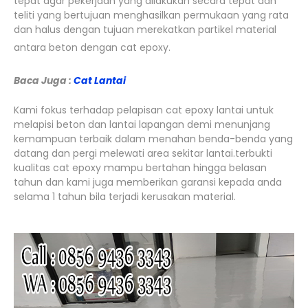
tepat agar pekerjaan yang dilakukan secara tepat dan
teliti yang bertujuan menghasilkan permukaan yang rata
dan halus dengan tujuan merekatkan partikel material
antara beton dengan cat epoxy.
Baca Juga :
Cat Lantai
Kami fokus terhadap pelapisan cat epoxy lantai untuk
melapisi beton dan lantai lapangan demi menunjang
kemampuan terbaik dalam menahan benda-benda yang
datang dan pergi melewati area sekitar lantai.terbukti
kualitas cat epoxy mampu bertahan hingga belasan
tahun dan kami juga memberikan garansi kepada anda
selama 1 tahun bila terjadi kerusakan material.