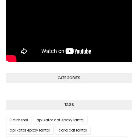
CATEGORIES
TAGS
3 dimensi
aplikator cat epoxy lantai
aplikator epoxy lantai
cara cat lantai