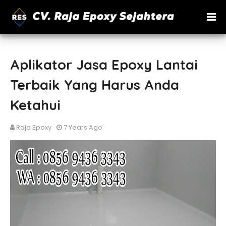
Aplikator Jasa Epoxy Lantai
Terbaik Yang Harus Anda
Ketahui
Raja Epoxy
7 Years Ago