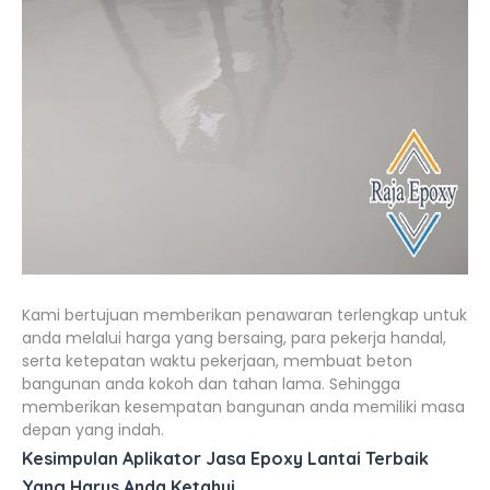
Kami bertujuan memberikan penawaran terlengkap untuk
anda melalui harga yang bersaing, para pekerja handal,
serta ketepatan waktu pekerjaan, membuat beton
bangunan anda kokoh dan tahan lama. Sehingga
memberikan kesempatan bangunan anda memiliki masa
depan yang indah.
Kesimpulan
Aplikator Jasa Epoxy Lantai Terbaik
Yang Harus Anda Ketahui