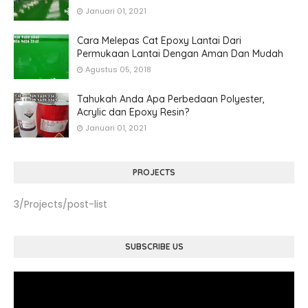
Januari 01, 2021
Cara Melepas Cat Epoxy Lantai Dari
Permukaan Lantai Dengan Aman Dan Mudah
Agustus 05, 2018
Tahukah Anda Apa Perbedaan Polyester,
Acrylic dan Epoxy Resin?
Januari 01, 2021
PROJECTS
3/Projects/post-list
SUBSCRIBE US