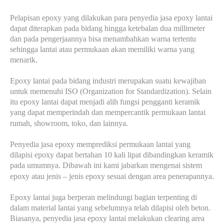
Pelapisan epoxy yang dilakukan para penyedia jasa epoxy lantai
dapat diterapkan pada bidang hingga ketebalan dua millimeter
dan pada pengerjaannya bisa menambahkan warna tertentu
sehingga lantai atau permukaan akan memiliki warna yang
menarik.
Epoxy lantai pada bidang industri merupakan suatu kewajiban
untuk memenuhi ISO (Organization for Standardization). Selain
itu epoxy lantai dapat menjadi alih fungsi pengganti keramik
yang dapat memperindah dan mempercantik permukaan lantai
rumah, showroom, toko, dan lainnya.
Penyedia jasa epoxy memprediksi permukaan lantai yang
dilapisi epoxy dapat bertahan 10 kali lipat dibandingkan keramik
pada umumnya. Dibawah ini kami jabarkan mengenai sistem
epoxy atau jenis – jenis epoxy sesuai dengan area penerapannya.
Epoxy lantai juga berperan melindungi bagian terpenting di
dalam material lantai yang sebelumnya telah dilapisi oleh beton.
Biasanya, penyedia jasa epoxy lantai melakukan clearing area