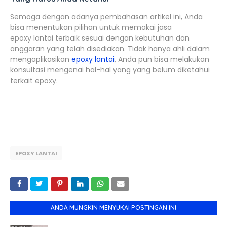
Semoga dengan adanya pembahasan artikel ini, Anda
bisa menentukan pilihan untuk memakai jasa
epoxy lantai terbaik sesuai dengan kebutuhan dan
anggaran yang telah disediakan. Tidak hanya ahli dalam
mengaplikasikan
epoxy lantai
, Anda pun bisa melakukan
konsultasi mengenai hal-hal yang yang belum diketahui
terkait epoxy.
EPOXY LANTAI
ANDA MUNGKIN MENYUKAI POSTINGAN INI