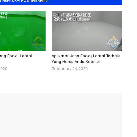
 MENYUKAI POSTINGAN INI
ng Epoxy Lantai
Aplikator Jasa Epoxy Lantai Terbaik
Yang Harus Anda Ketahui
2020
January 24, 2020