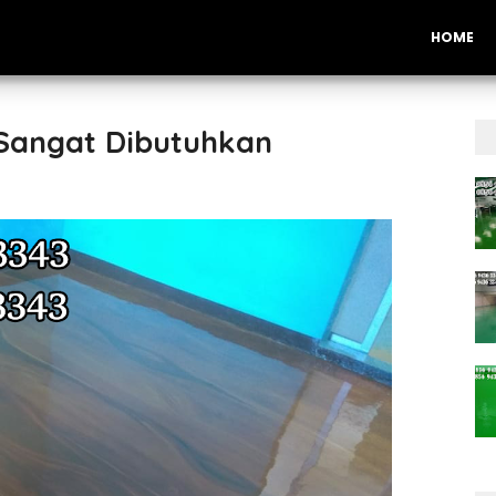
HOME
 Sangat Dibutuhkan