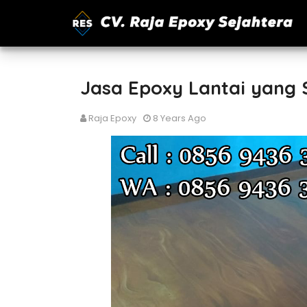
Jasa Epoxy Lantai yang
Raja Epoxy
8 Years Ago